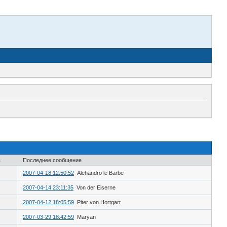
в
Последнее сообщение
2007-04-18 12:50:52
Alehandro le Barbe
2007-04-14 23:11:35
Von der Eiserne
2007-04-12 18:05:59
Piter von Hortgart
2007-03-29 18:42:59
Maryan