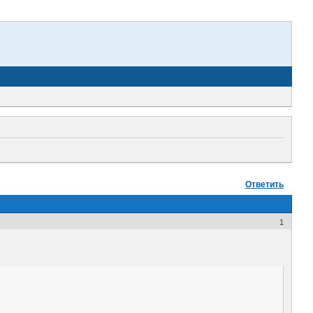
Ответить
1