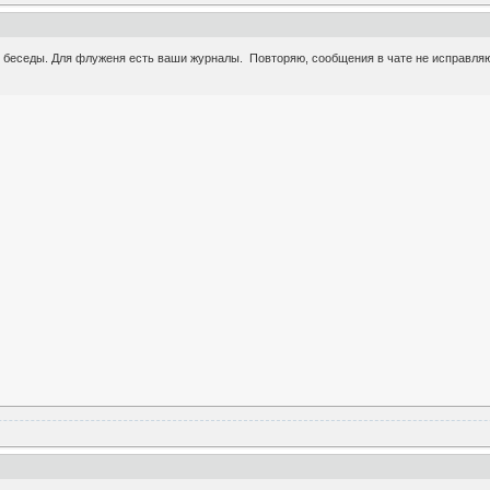
й беседы. Для флуженя есть ваши журналы. Повторяю, сообщения в чате не исправляю