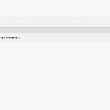
под статистику!).