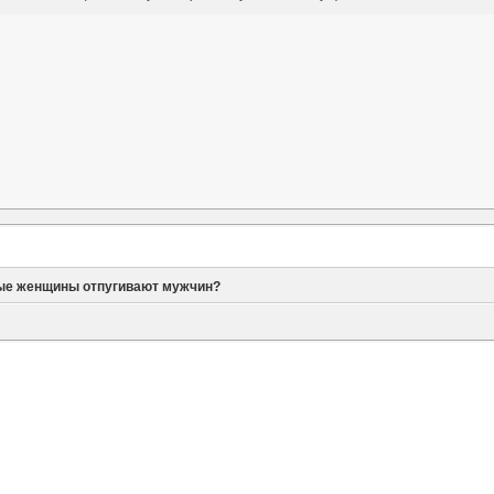
ые женщины отпугивают мужчин?