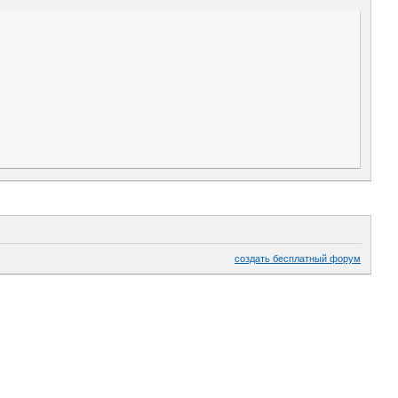
создать бесплатный форум