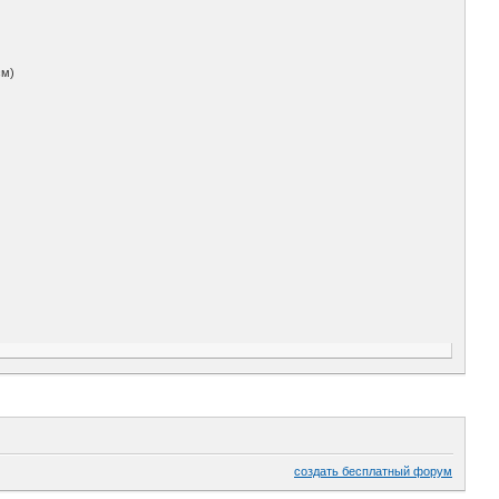
см)
создать бесплатный форум