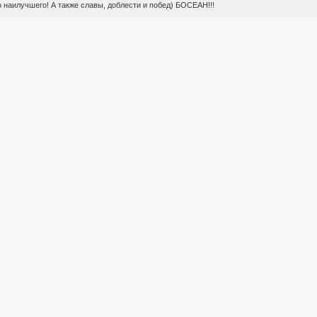
о наилучшего! А также славы, доблести и побед) БОСЕАН!!!