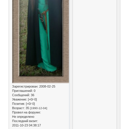
Зарегистрирован
: 2008-02-25
Приглашений:
0
Сообщений:
36
Уважение:
[+0/-0]
Позитив:
[+0/-0]
Возраст:
35
[1990-12-04]
Провел на форуме:
Не определено
Последний визит:
2011-10-23 04:38:17