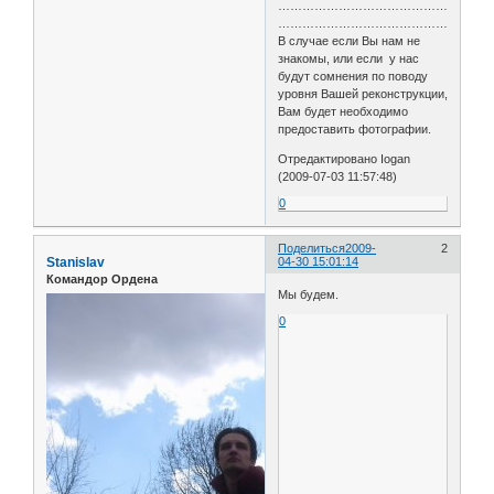
……………………………………………
……………………………………………
В случае если Вы нам не
знакомы, или если у нас
будут сомнения по поводу
уровня Вашей реконструкции,
Вам будет необходимо
предоставить фотографии.
Отредактировано Iogan
(2009-07-03 11:57:48)
0
Поделиться
2009-
2
Stanislav
04-30 15:01:14
Командор Ордена
Мы будем.
0