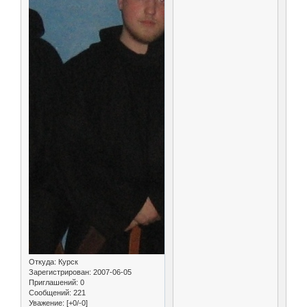
Откуда:
Курск
Зарегистрирован
: 2007-06-05
Приглашений:
0
Сообщений:
221
Уважение:
[+0/-0]