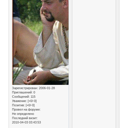
Зарегистрирован
: 2006-01-28
Приглашений:
0
Сообщений:
115
Уважение:
[+0/-0]
Позитив:
[+0/-0]
Провел на форуме:
Не определено
Последний визит:
2010-04-03 03:43:53